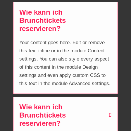
Wie kann ich
Brunchtickets
reservieren?
Your content goes here. Edit or remove
this text inline or in the module Content
settings. You can also style every aspect
of this content in the module Design
settings and even apply custom CSS to
this text in the module Advanced settings.
Wie kann ich
Brunchtickets
reservieren?