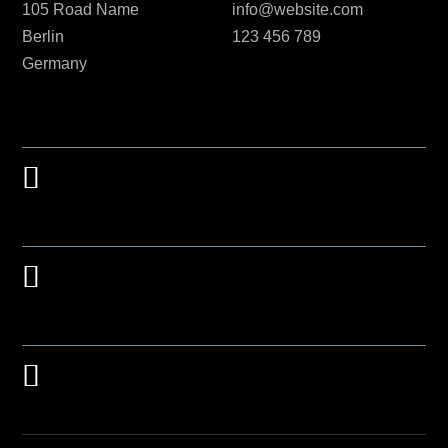
105 Road Name
info@website.com
Berlin
123 456 789
Germany