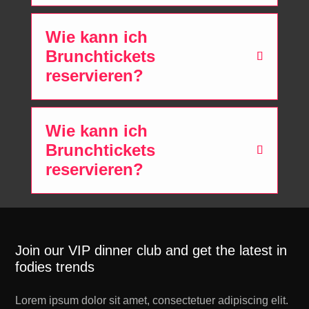
Wie kann ich
Brunchtickets
reservieren?
Wie kann ich
Brunchtickets
reservieren?
Join our VIP dinner club and get the latest in
fodies trends
Lorem ipsum dolor sit amet, consectetuer adipiscing elit.