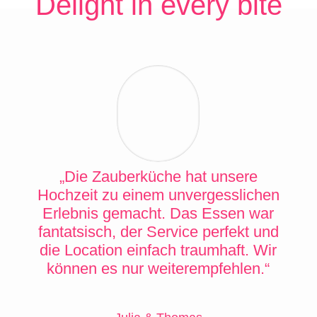
Delight in every bite
„Die Zauberküche hat unsere
Hochzeit zu einem unvergesslichen
Erlebnis gemacht. Das Essen war
fantatsisch, der Service perfekt und
die Location einfach traumhaft. Wir
können es nur weiterempfehlen.“