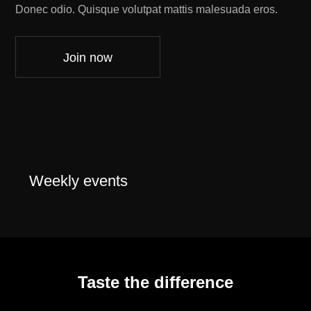
Donec odio. Quisque volutpat mattis malesuada eros.
Join now
Weekly events
Taste the difference