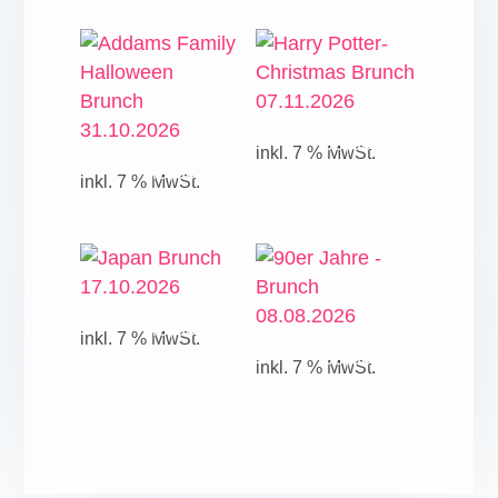
59,00
€
inkl. 7 % MwSt.
49,00
€
inkl. 7 % MwSt.
49,00
€
inkl. 7 % MwSt.
59,00
€
inkl. 7 % MwSt.