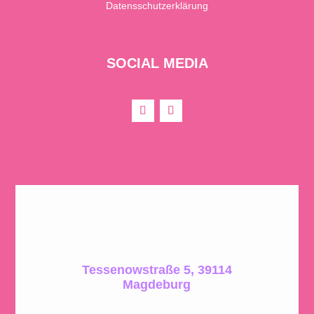
Datensschutzerklärung
SOCIAL MEDIA
Tessenowstraße 5, 39114
Magdeburg