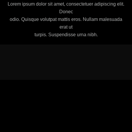
Lorem ipsum dolor sit amet, consectetuer adipiscing elit.
Donec
odio. Quisque volutpat mattis eros. Nullam malesuada
erat ut
turpis. Suspendisse urna nibh.