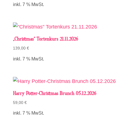
inkl. 7 % MwSt.
„Christmas“ Tortenkurs 21.11.2026
139,00
€
inkl. 7 % MwSt.
Harry Potter-Christmas Brunch 05.12.2026
59,00
€
inkl. 7 % MwSt.