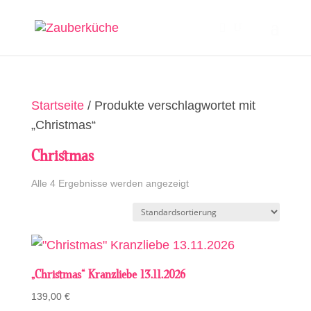
Startseite
/ Produkte verschlagwortet mit
„Christmas“
Christmas
Alle 4 Ergebnisse werden angezeigt
„Christmas“ Kranzliebe 13.11.2026
139,00
€