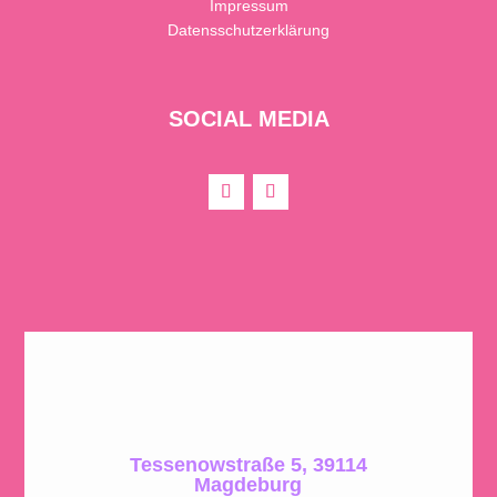
Impressum
Datensschutzerklärung
SOCIAL MEDIA
Tessenowstraße 5, 39114
Magdeburg